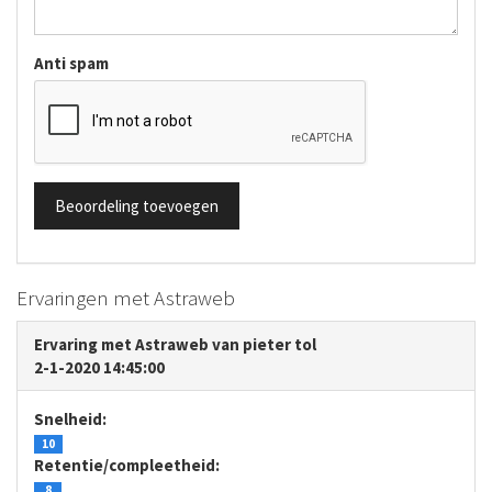
Anti spam
Ervaringen met Astraweb
Ervaring met Astraweb van pieter tol
2-1-2020 14:45:00
Snelheid:
10
Retentie/compleetheid:
8