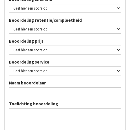
Beoordeling retentie/compleetheid
Beoordeling prijs
Beoordeling service
Naam beoordelaar
Toelichting beoordeling